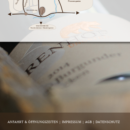
ANFAHRT & ÖFFNUNGSZEITEN
IMPRESSUM
AGB
DATENSCHUTZ