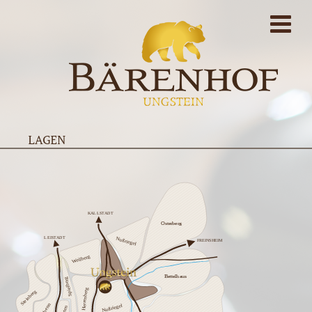
LAGEN